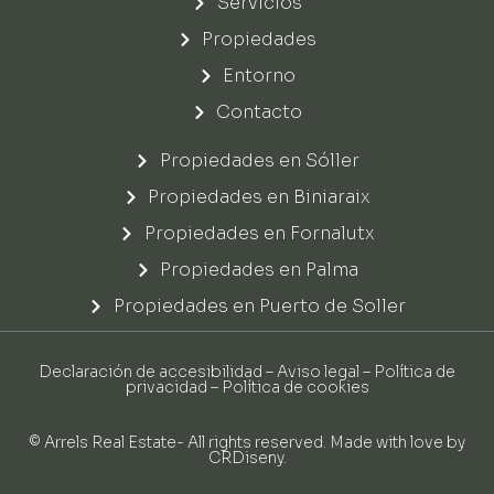
Servicios
Propiedades
Entorno
Contacto
Propiedades en Sóller
Propiedades en Biniaraix
Propiedades en Fornalutx
Propiedades en Palma
Propiedades en Puerto de Soller
Declaración de accesibilidad
–
Aviso legal
–
Política de
privacidad
–
Política de cookies
© Arrels Real Estate- All rights reserved. Made with love by
CRDiseny
.