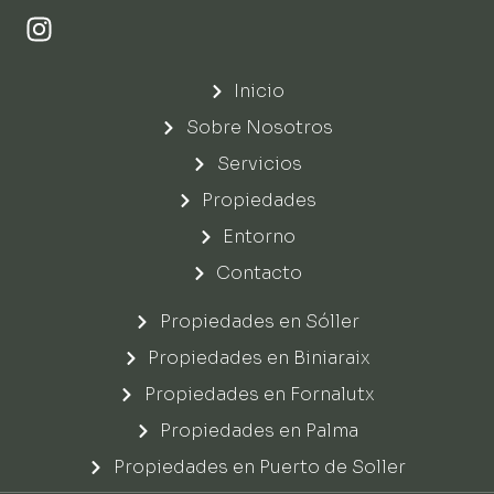
Inicio
Sobre Nosotros
Servicios
Propiedades
Entorno
Contacto
Propiedades en Sóller
Propiedades en Biniaraix
Propiedades en Fornalutx
Propiedades en Palma
Propiedades en Puerto de Soller