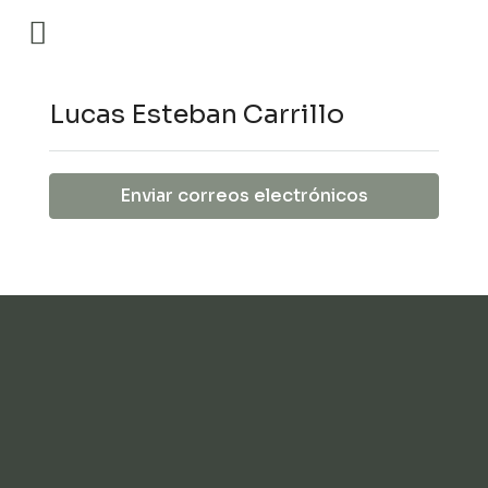
Lucas Esteban Carrillo
Enviar correos electrónicos