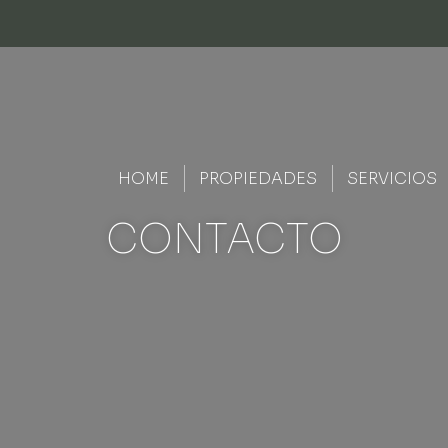
HOME
PROPIEDADES
SERVICIOS
CONTACTO