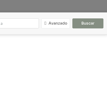
Avanzado
Buscar