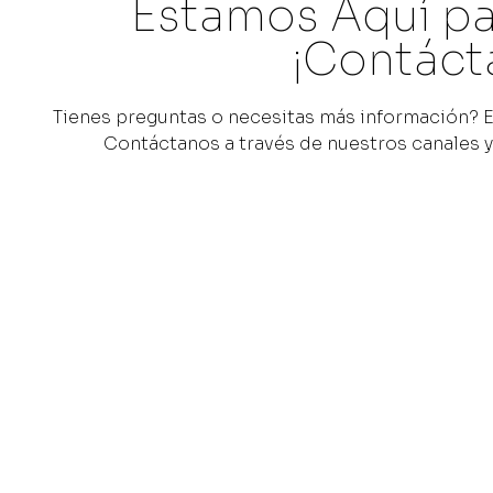
Estamos Aquí pa
¡Contáct
Tienes preguntas o necesitas más información? E
Contáctanos a través de nuestros canales 