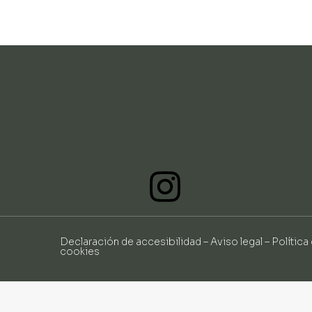
Declaración de accesibilidad
–
Aviso legal
–
Política
cookies