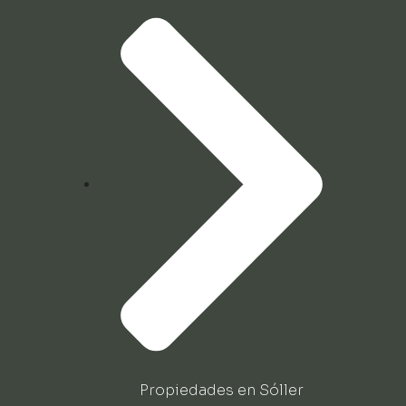
Propiedades en Sóller