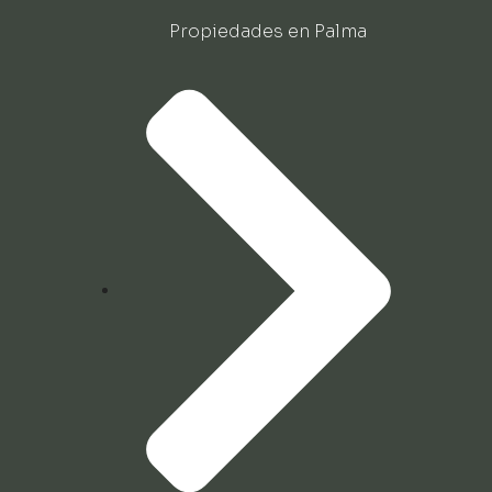
Propiedades en Palma