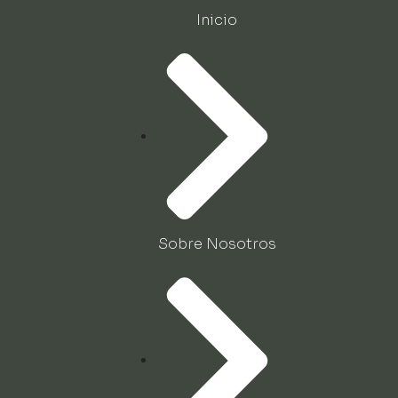
Inicio
Sobre Nosotros