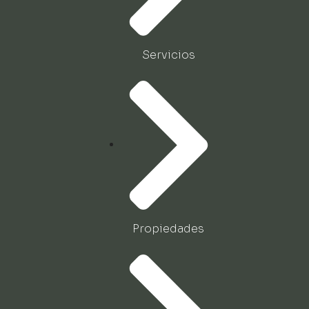
Servicios
Propiedades