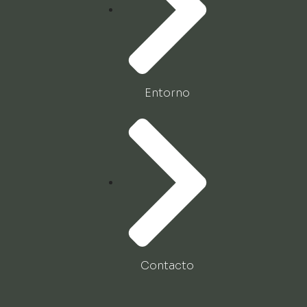
Entorno
Contacto