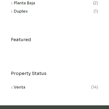
Planta Baja
(2)
Duplex
(1)
Featured
Property Status
Venta
(14)