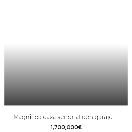
Magnífica casa señorial con garaje y jardín
1,700,000€