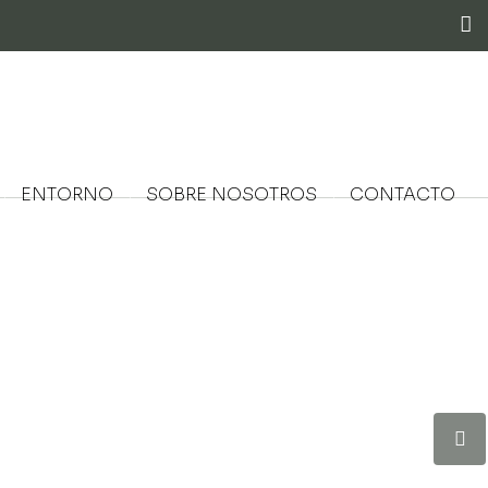
ENTORNO
SOBRE NOSOTROS
CONTACTO