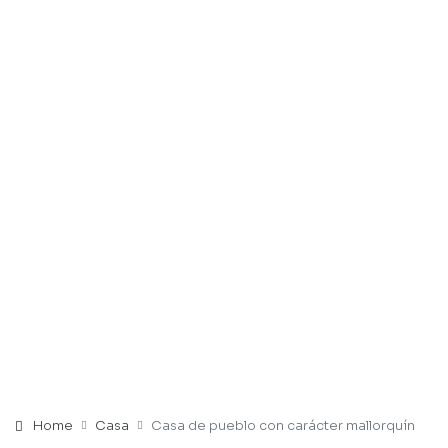
Home
Casa
Casa de pueblo con carácter mallorquín