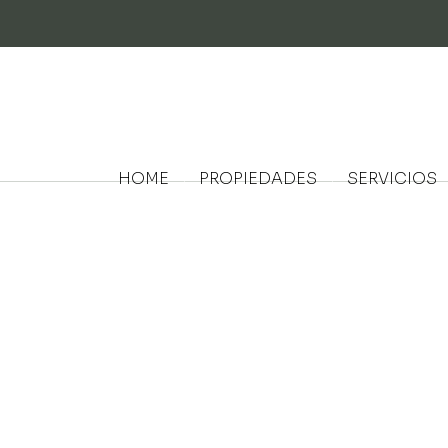
HOME
PROPIEDADES
SERVICIOS