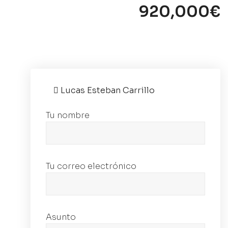
920,000€
Lucas Esteban Carrillo
Tu nombre
Tu correo electrónico
Asunto