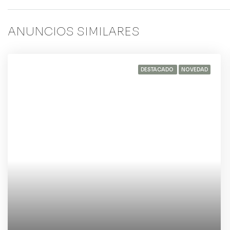
ANUNCIOS SIMILARES
DESTACADO
NOVEDAD